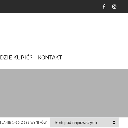
DZIE KUPIĆ?
KONTAKT
LANIE 1–16 Z 137 WYNIKÓW