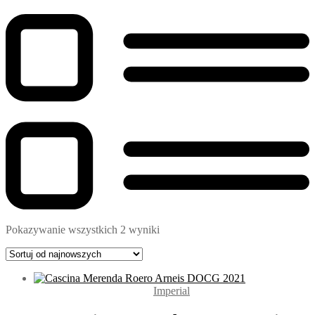
Pokazywanie wszystkich 2 wyniki
Imperial