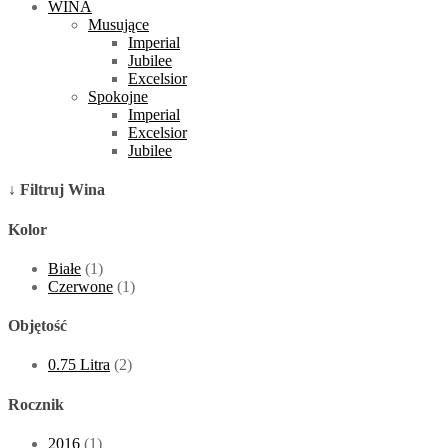
WINA
Musujące
Imperial
Jubilee
Excelsior
Spokojne
Imperial
Excelsior
Jubilee
↓ Filtruj Wina
Kolor
Białe
(1)
Czerwone
(1)
Objętość
0.75 Litra
(2)
Rocznik
2016
(1)