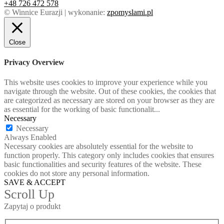
+48 726 472 578
© Winnice Eurazji | wykonanie:
zpomyslami.pl
Close
Privacy Overview
This website uses cookies to improve your experience while you
navigate through the website. Out of these cookies, the cookies that
are categorized as necessary are stored on your browser as they are
as essential for the working of basic functionalit
...
Necessary
Necessary
Always Enabled
Necessary cookies are absolutely essential for the website to
function properly. This category only includes cookies that ensures
basic functionalities and security features of the website. These
cookies do not store any personal information.
SAVE & ACCEPT
Scroll Up
Zapytaj o produkt