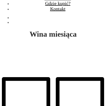
Gdzie kupić?
Kontakt
Wina miesiąca