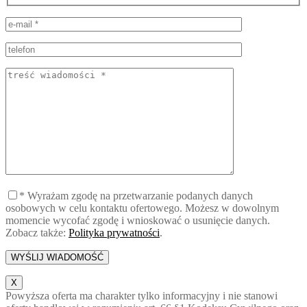
* Wyrażam zgodę na przetwarzanie podanych danych
osobowych w celu kontaktu ofertowego. Możesz w dowolnym
momencie wycofać zgodę i wnioskować o usunięcie danych.
Zobacz także:
Polityka prywatności
.
X
Powyższa oferta ma charakter tylko informacyjny i nie stanowi