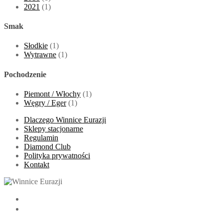
2021
(1)
Smak
Słodkie
(1)
Wytrawne
(1)
Pochodzenie
Piemont / Włochy
(1)
Węgry / Eger
(1)
Dlaczego Winnice Eurazji
Sklepy stacjonarne
Regulamin
Diamond Club
Polityka prywatności
Kontakt