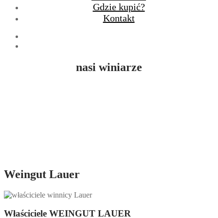
Gdzie kupić?
Kontakt
nasi winiarze
Weingut Lauer
Właściciele WEINGUT LAUER