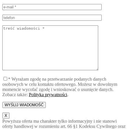
* Wyrażam zgodę na przetwarzanie podanych danych
osobowych w celu kontaktu ofertowego. Możesz w dowolnym
momencie wycofać zgodę i wnioskować o usunięcie danych.
Zobacz także:
Polityka prywatności
.
X
Powyższa oferta ma charakter tylko informacyjny i nie stanowi
oferty handlowej w rozumieniu art. 66 §1 Kodeksu Cywilnego oraz