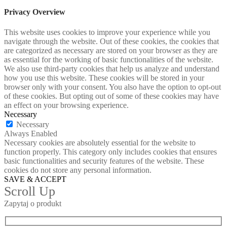
Privacy Overview
This website uses cookies to improve your experience while you
navigate through the website. Out of these cookies, the cookies that
are categorized as necessary are stored on your browser as they are
as essential for the working of basic functionalities of the website.
We also use third-party cookies that help us analyze and understand
how you use this website. These cookies will be stored in your
browser only with your consent. You also have the option to opt-out
of these cookies. But opting out of some of these cookies may have
an effect on your browsing experience.
Necessary
Necessary
Always Enabled
Necessary cookies are absolutely essential for the website to
function properly. This category only includes cookies that ensures
basic functionalities and security features of the website. These
cookies do not store any personal information.
SAVE & ACCEPT
Scroll Up
Zapytaj o produkt